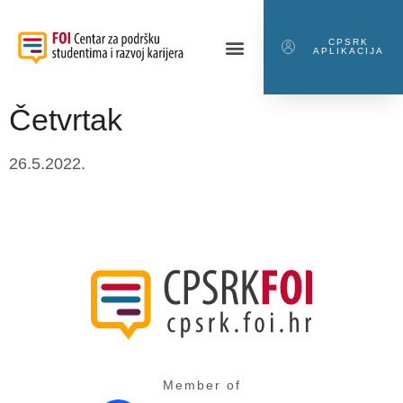
CPSRK
APLIKACIJA
Četvrtak
26.5.2022.
Member of