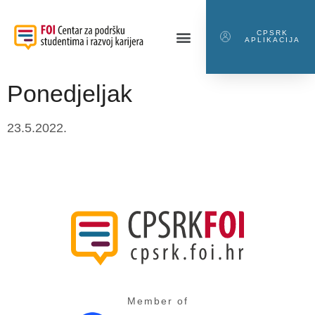
CPSRK
APLIKACIJA
Ponedjeljak
23.5.2022.
Member of