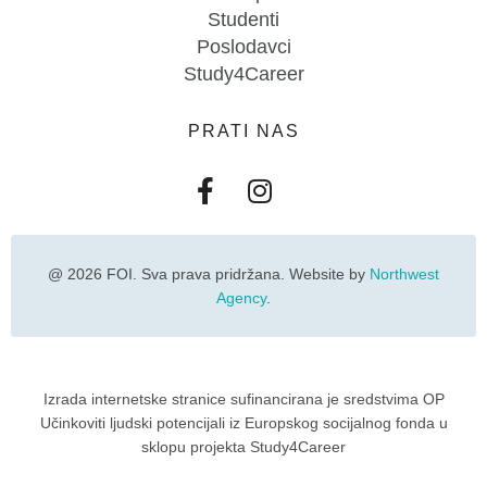
Studenti
Poslodavci
Study4Career
PRATI NAS
@ 2026 FOI. Sva prava pridržana. Website by
Northwest
Agency
.
Izrada internetske stranice sufinancirana je sredstvima OP
Učinkoviti ljudski potencijali iz Europskog socijalnog fonda u
sklopu projekta Study4Career