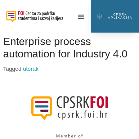
CPSRK
APLIKACIJA
Enterprise process
automation for Industry 4.0
Tagged
utorak
Member of