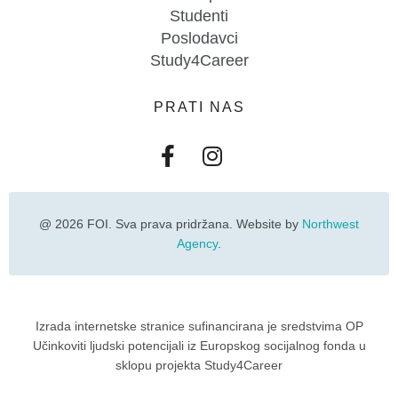
Studenti
Poslodavci
Study4Career
PRATI NAS
@ 2026 FOI. Sva prava pridržana. Website by
Northwest
Agency
.
Izrada internetske stranice sufinancirana je sredstvima OP
Učinkoviti ljudski potencijali iz Europskog socijalnog fonda u
sklopu projekta Study4Career