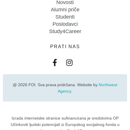
Novosti
Alumni priče
Studenti
Poslodavci
Study4Career
PRATI NAS
@ 2026 FOI. Sva prava pridržana. Website by
Northwest
Agency
.
Izrada internetske stranice sufinancirana je sredstvima OP
Učinkoviti ljudski potencijali iz Europskog socijalnog fonda u