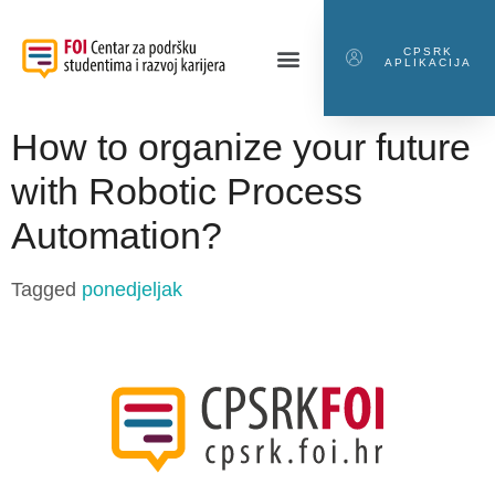
CPSRK
APLIKACIJA
How to organize your future
with Robotic Process
Automation?
Tagged
ponedjeljak