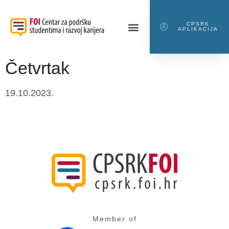
CPSRK
APLIKACIJA
Četvrtak
19.10.2023.
Member of