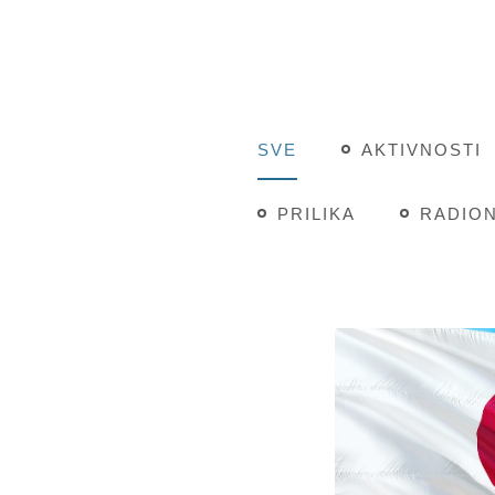
SVE
AKTIVNOSTI
PRILIKA
RADION