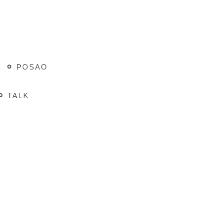
POSAO
TALK