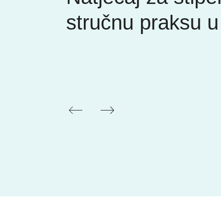
stručnu praksu 