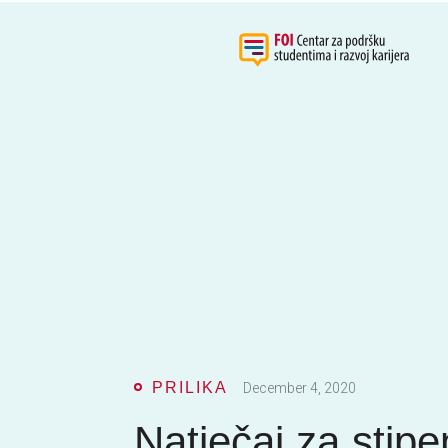
PRILIKA
December 4, 2020
Natječaj za stipe