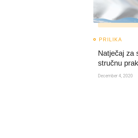
PRILIKA
Natječaj za 
stručnu pra
December 4, 2020