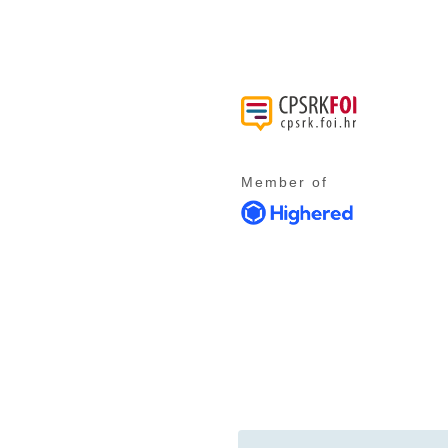
Member of