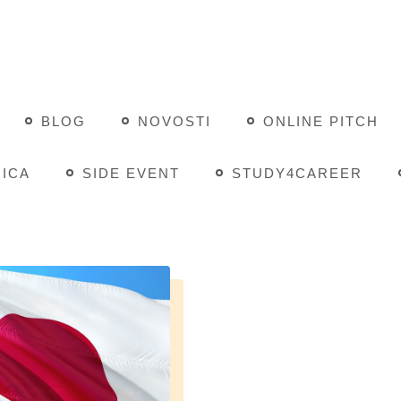
BLOG
NOVOSTI
ONLINE PITCH
ICA
SIDE EVENT
STUDY4CAREER