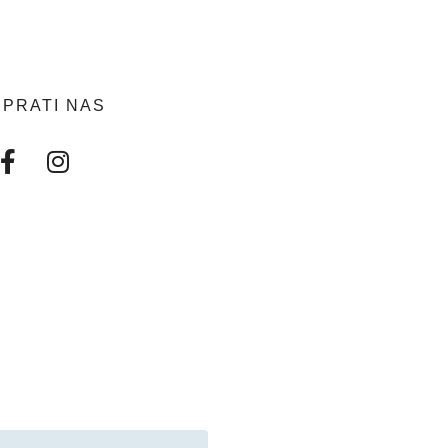
PRATI NAS