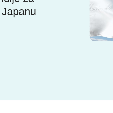
u Japanu