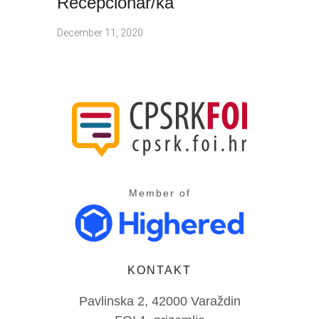
Recepcionar/ka
December 11, 2020
Member of
KONTAKT
Pavlinska 2, 42000 Varaždin