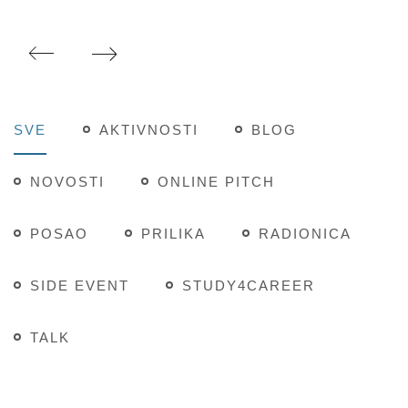
SVE
AKTIVNOSTI
BLOG
NOVOSTI
ONLINE PITCH
POSAO
PRILIKA
RADIONICA
SIDE EVENT
STUDY4CAREER
TALK