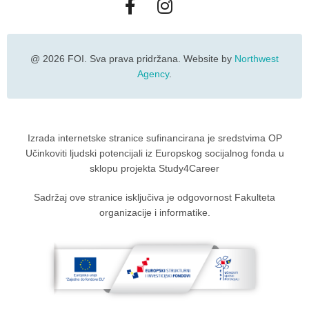
@ 2026 FOI. Sva prava pridržana. Website by
Northwest
Agency
.
Izrada internetske stranice sufinancirana je sredstvima OP
Učinkoviti ljudski potencijali iz Europskog socijalnog fonda u
sklopu projekta Study4Career
Sadržaj ove stranice isključiva je odgovornost Fakulteta
organizacije i informatike.