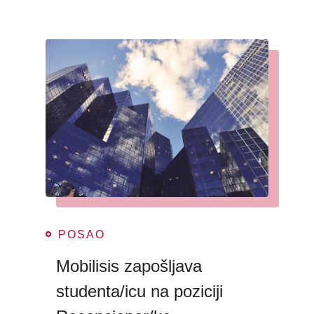
POSAO
Mobilisis zapošljava
studenta/icu na poziciji