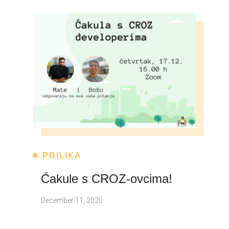
PRILIKA
Ćakule s CROZ-ovcima!
December 11, 2020