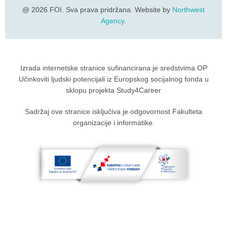
@ 2026 FOI. Sva prava pridržana. Website by
Northwest
Agency
.
Izrada internetske stranice sufinancirana je sredstvima OP
Učinkoviti ljudski potencijali iz Europskog socijalnog fonda u
sklopu projekta Study4Career
Sadržaj ove stranice isključiva je odgovornost Fakulteta
organizacije i informatike.