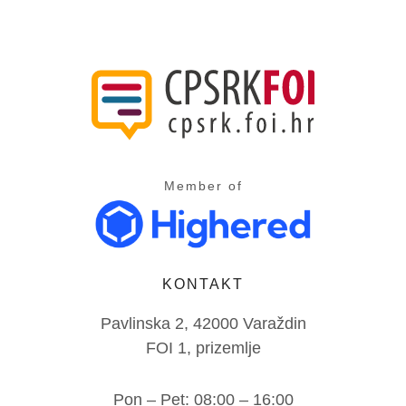
Member of
KONTAKT
Pavlinska 2, 42000 Varaždin
FOI 1, prizemlje
Pon – Pet: 08:00 – 16:00