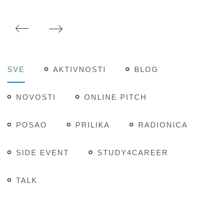
SVE
AKTIVNOSTI
BLOG
NOVOSTI
ONLINE PITCH
POSAO
PRILIKA
RADIONICA
SIDE EVENT
STUDY4CAREER
TALK