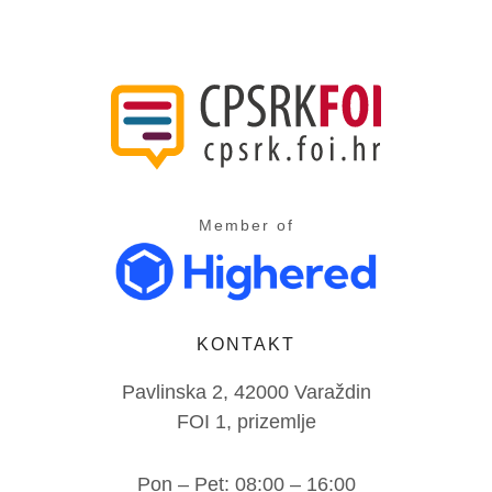
Member of
KONTAKT
Pavlinska 2, 42000 Varaždin
FOI 1, prizemlje
Pon – Pet: 08:00 – 16:00