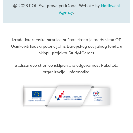
@ 2026 FOI. Sva prava pridržana. Website by
Northwest
Agency
.
Izrada internetske stranice sufinancirana je sredstvima OP
Učinkoviti ljudski potencijali iz Europskog socijalnog fonda u
sklopu projekta Study4Career
Sadržaj ove stranice isključiva je odgovornost Fakulteta
organizacije i informatike.