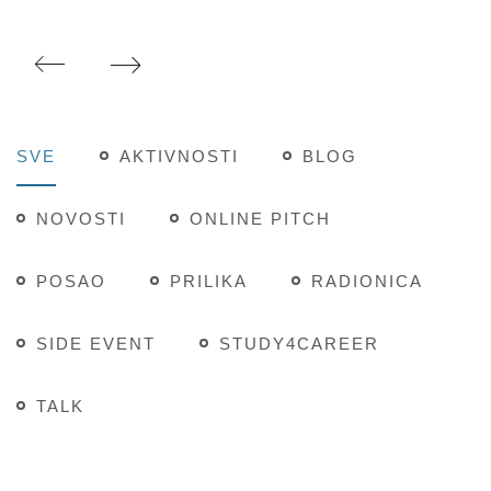
SVE
AKTIVNOSTI
BLOG
NOVOSTI
ONLINE PITCH
POSAO
PRILIKA
RADIONICA
SIDE EVENT
STUDY4CAREER
TALK