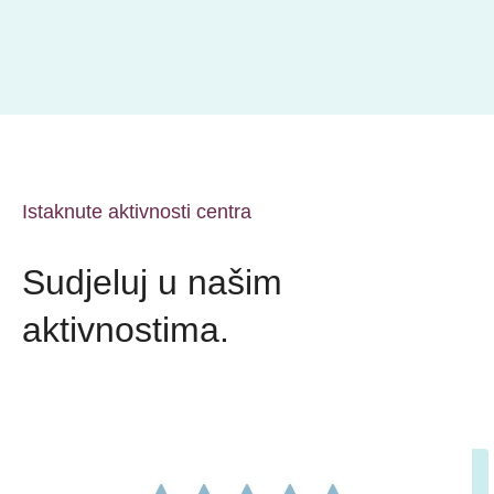
Istaknute aktivnosti centra
Sudjeluj u našim
aktivnostima.