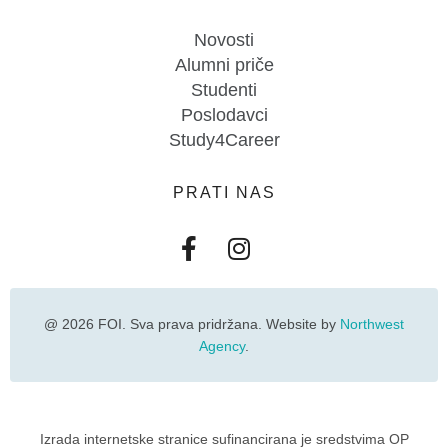
Novosti
Alumni priče
Studenti
Poslodavci
Study4Career
PRATI NAS
@ 2026 FOI. Sva prava pridržana. Website by
Northwest
Agency
.
Izrada internetske stranice sufinancirana je sredstvima OP