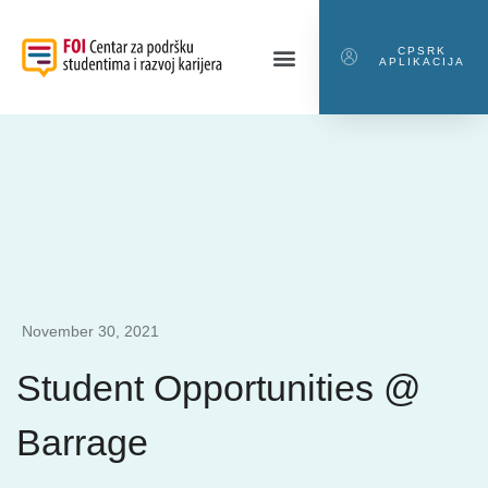
CPSRK
APLIKACIJA
November 30, 2021
Student Opportunities @
Barrage