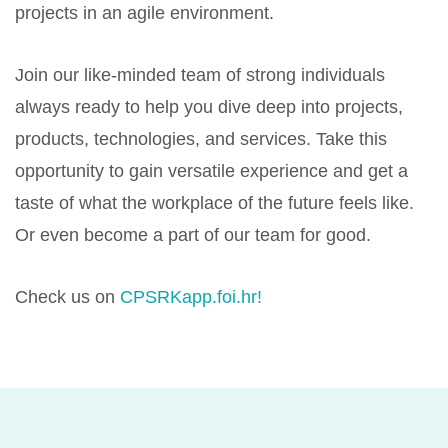
projects in an agile environment.
Join our like-minded team of strong individuals
always ready to help you dive deep into projects,
products, technologies, and services. Take this
opportunity to gain versatile experience and get a
taste of what the workplace of the future feels like.
Or even become a part of our team for good.
Check us on
CPSRKapp.foi.hr!