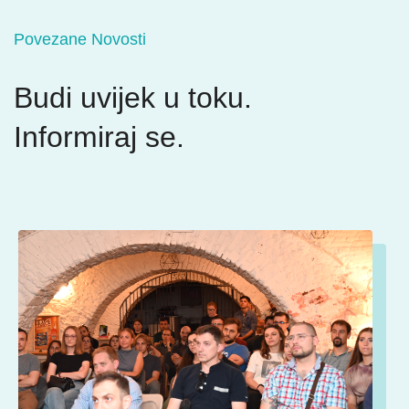
Povezane Novosti
Budi uvijek u toku.
Informiraj se.