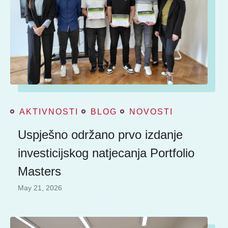
AKTIVNOSTI
BLOG
NOVOSTI
Uspješno održano prvo izdanje
investicijskog natjecanja Portfolio
Masters
May 21, 2026