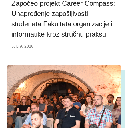
Započeo projekt Career Compass:
Unapređenje zapošljivosti
studenata Fakulteta organizacije i
informatike kroz stručnu praksu
July 9, 2026