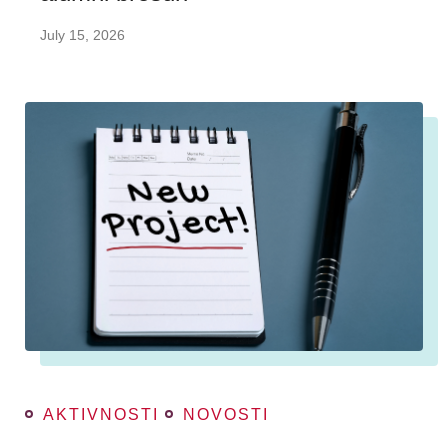
July 15, 2026
AKTIVNOSTI
NOVOSTI