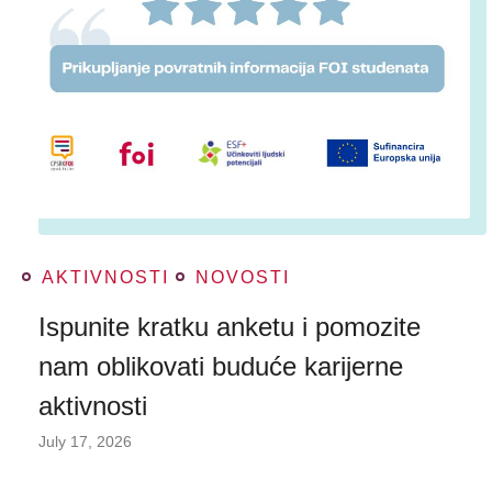
AKTIVNOSTI
NOVOSTI
Ispunite kratku anketu i pomozite
nam oblikovati buduće karijerne
aktivnosti
July 17, 2026