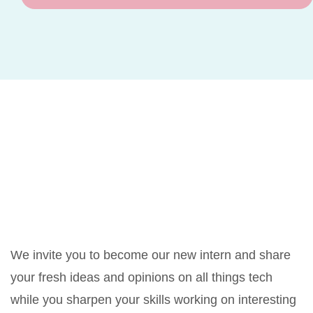
We invite you to become our new intern and share
your fresh ideas and opinions on all things tech
while you sharpen your skills working on interesting