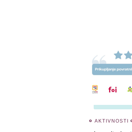
AKTIVNOSTI