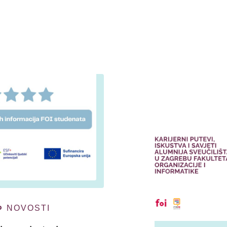
NOVOSTI