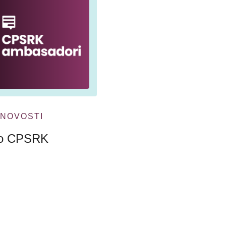
NOVOSTI
mo CPSRK