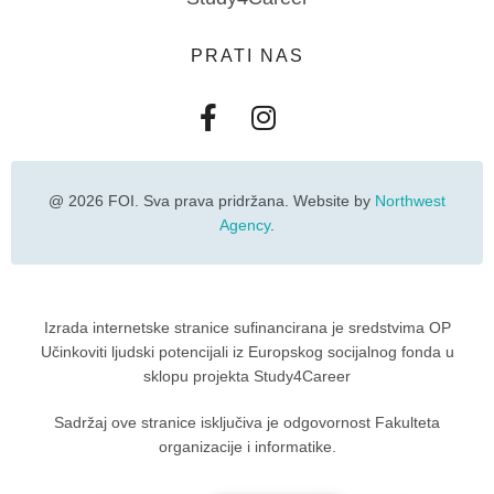
PRATI NAS
@ 2026 FOI. Sva prava pridržana. Website by
Northwest
Agency
.
Izrada internetske stranice sufinancirana je sredstvima OP
Učinkoviti ljudski potencijali iz Europskog socijalnog fonda u
sklopu projekta Study4Career
Sadržaj ove stranice isključiva je odgovornost Fakulteta
organizacije i informatike.