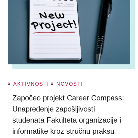
AKTIVNOSTI
NOVOSTI
Započeo projekt Career Compass:
Unapređenje zapošljivosti
studenata Fakulteta organizacije i
informatike kroz stručnu praksu