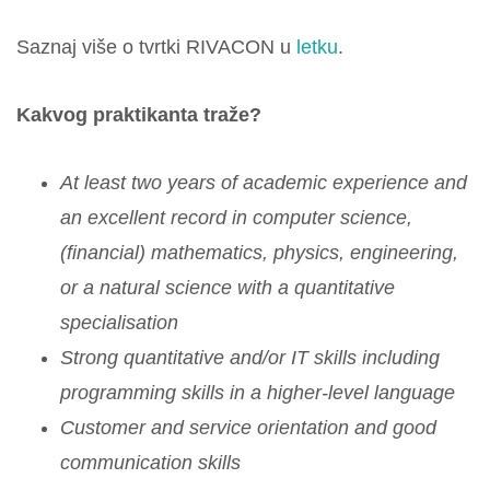
Saznaj više o tvrtki RIVACON u
letku
.
Kakvog praktikanta traže?
At least two years of academic experience and
an excellent record in computer science,
(financial) mathematics, physics, engineering,
or a natural science with a quantitative
specialisation
Strong quantitative and/or IT skills including
programming skills in a higher-level language
Customer and service orientation and good
communication skills