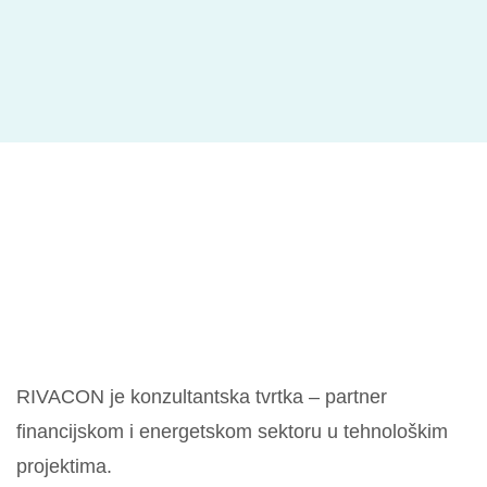
RIVACON je konzultantska tvrtka – partner
financijskom i energetskom sektoru u tehnološkim
projektima.