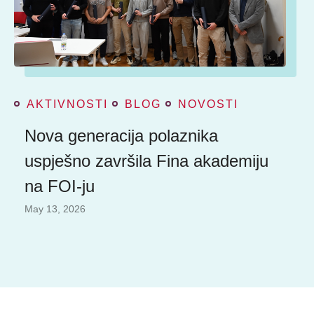
AKTIVNOSTI
BLOG
NOVOSTI
Nova generacija polaznika
uspješno završila Fina akademiju
na FOI-ju
May 13, 2026