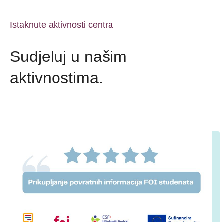
Istaknute aktivnosti centra
Sudjeluj u našim
aktivnostima.