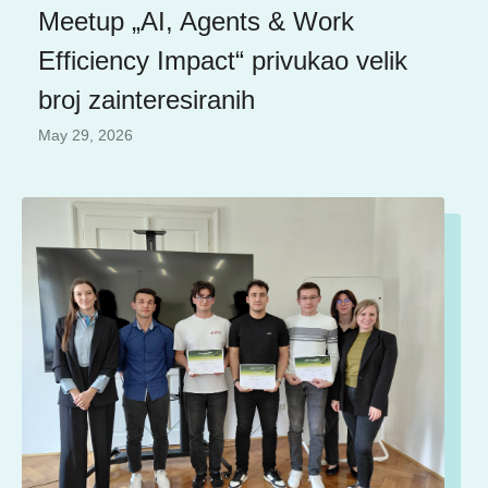
Meetup „AI, Agents & Work
Efficiency Impact“ privukao velik
broj zainteresiranih
May 29, 2026