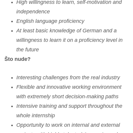
High willingness to learn, self-motivation and
independence
English language proficiency
At least basic knowledge of German and a
willingness to learn it on a proficiency level in
the future
Što nude?
Interesting challenges from the real industry
Flexible and innovative working environment
with extremely short decision-making paths
Intensive training and support throughout the
whole internship
Opportunity to work on internal and external