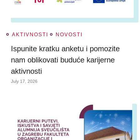
AKTIVNOSTI
NOVOSTI
Ispunite kratku anketu i pomozite
nam oblikovati buduće karijerne
aktivnosti
July 17, 2026