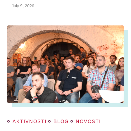
July 9, 2026
AKTIVNOSTI
BLOG
NOVOSTI