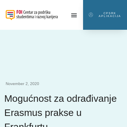
CPSRK
APLIKACIJA
November 2, 2020
Mogućnost za odrađivanje
Erasmus prakse u
Frankfurtu