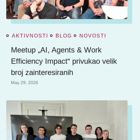
AKTIVNOSTI
BLOG
NOVOSTI
Meetup „AI, Agents & Work
Efficiency Impact“ privukao velik
broj zainteresiranih
May 29, 2026