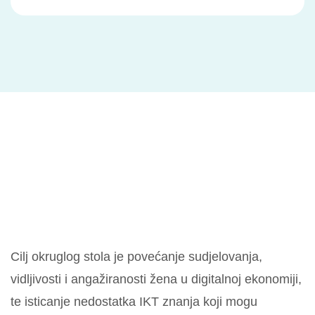
Cilj okruglog stola je povećanje sudjelovanja,
vidljivosti i angažiranosti žena u digitalnoj ekonomiji,
te isticanje nedostatka IKT znanja koji mogu