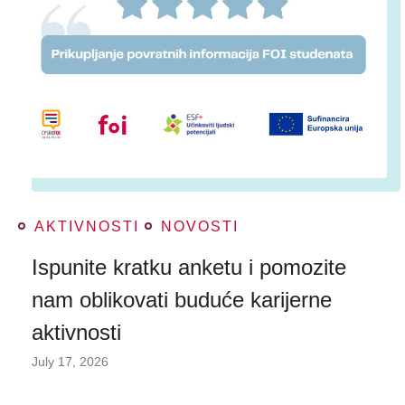
AKTIVNOSTI
NOVOSTI
Ispunite kratku anketu i pomozite
nam oblikovati buduće karijerne
aktivnosti
July 17, 2026