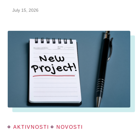
July 15, 2026
AKTIVNOSTI
NOVOSTI