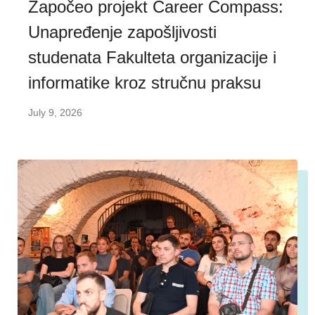
Započeo projekt Career Compass:
Unapređenje zapošljivosti
studenata Fakulteta organizacije i
informatike kroz stručnu praksu
July 9, 2026