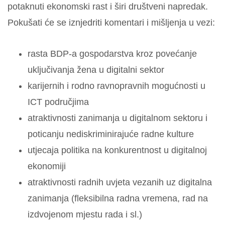
potaknuti ekonomski rast i širi društveni napredak.
Pokušati će se iznjedriti komentari i mišljenja u vezi:
rasta BDP-a gospodarstva kroz povećanje
uključivanja žena u digitalni sektor
karijernih i rodno ravnopravnih mogućnosti u
ICT područjima
atraktivnosti zanimanja u digitalnom sektoru i
poticanju nediskriminirajuće radne kulture
utjecaja politika na konkurentnost u digitalnoj
ekonomiji
atraktivnosti radnih uvjeta vezanih uz digitalna
zanimanja (fleksibilna radna vremena, rad na
izdvojenom mjestu rada i sl.)