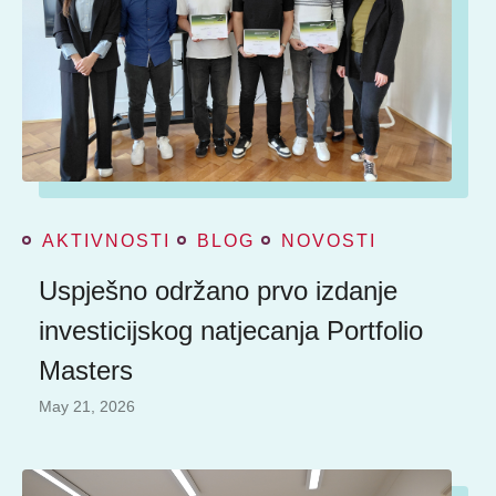
AKTIVNOSTI
BLOG
NOVOSTI
Uspješno održano prvo izdanje
investicijskog natjecanja Portfolio
Masters
May 21, 2026