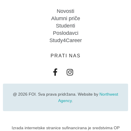
Novosti
Alumni priče
Studenti
Poslodavci
Study4Career
PRATI NAS
@ 2026 FOI. Sva prava pridržana. Website by
Northwest
Agency
.
Izrada internetske stranice sufinancirana je sredstvima OP