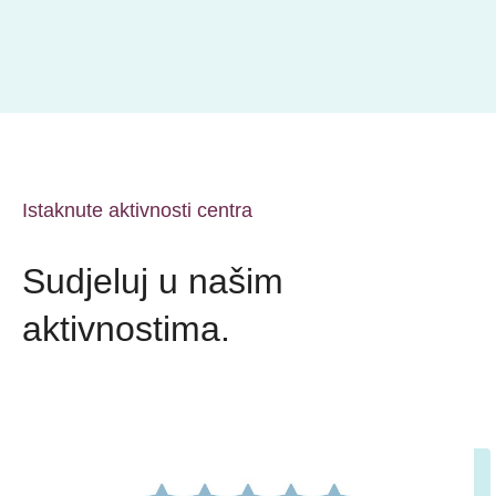
Istaknute aktivnosti centra
Sudjeluj u našim
aktivnostima.