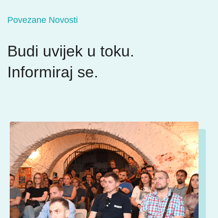
Povezane Novosti
Budi uvijek u toku.
Informiraj se.