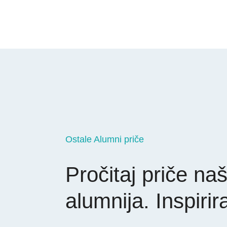
Ostale Alumni priče
Pročitaj priče naš
alumnija. Inspirir