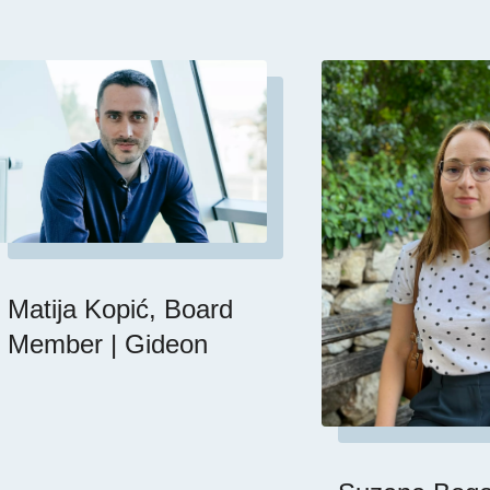
Matija Kopić, Board
Member | Gideon