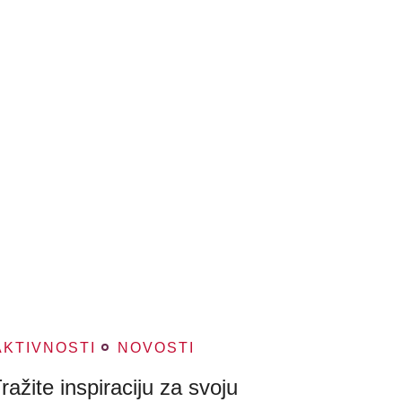
AKTIVNOSTI
NOVOSTI
ražite inspiraciju za svoju