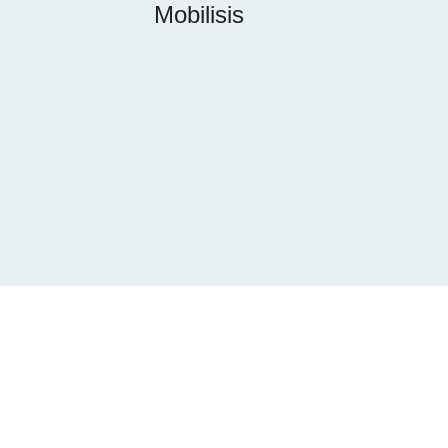
Mobilisis