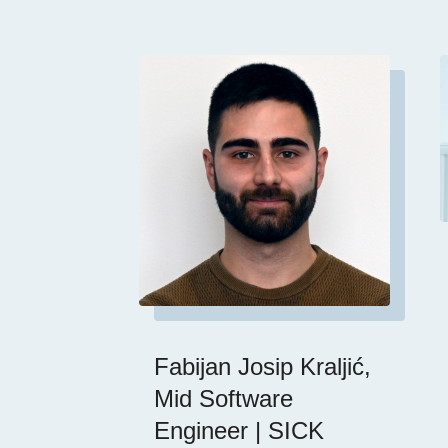
Fabijan Josip Kraljić,
Mid Software
Engineer | SICK