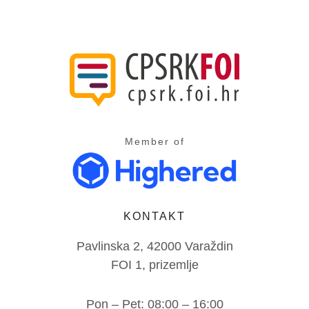
Member of
KONTAKT
Pavlinska 2, 42000 Varaždin
FOI 1, prizemlje
Pon – Pet: 08:00 – 16:00