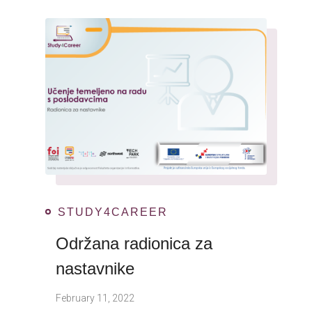
STUDY4CAREER
Održana radionica za
nastavnike
February 11, 2022