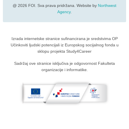
@ 2026 FOI. Sva prava pridržana. Website by
Northwest
Agency
.
Izrada internetske stranice sufinancirana je sredstvima OP
Učinkoviti ljudski potencijali iz Europskog socijalnog fonda u
sklopu projekta Study4Career
Sadržaj ove stranice isključiva je odgovornost Fakulteta
organizacije i informatike.