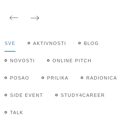
SVE
AKTIVNOSTI
BLOG
NOVOSTI
ONLINE PITCH
POSAO
PRILIKA
RADIONICA
SIDE EVENT
STUDY4CAREER
TALK