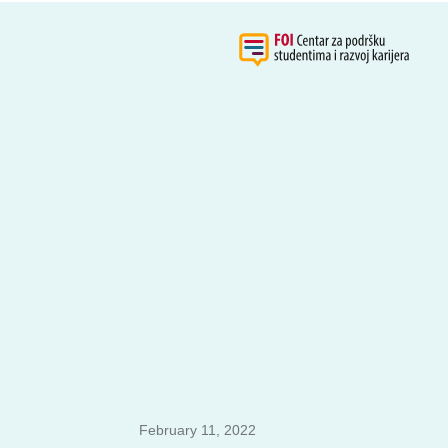
February 11, 2022