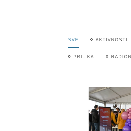
SVE
AKTIVNOSTI
PRILIKA
RADION