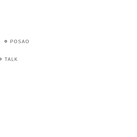
POSAO
TALK