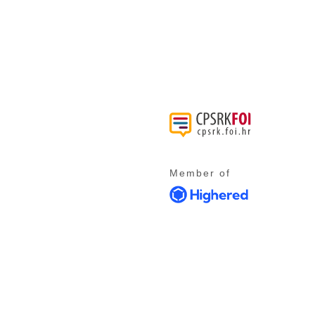
Member of