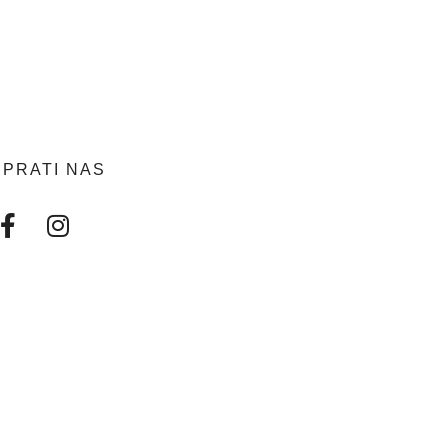
PRATI NAS