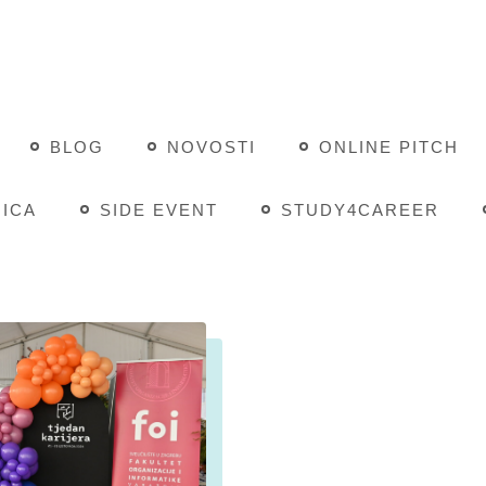
BLOG
NOVOSTI
ONLINE PITCH
ICA
SIDE EVENT
STUDY4CAREER