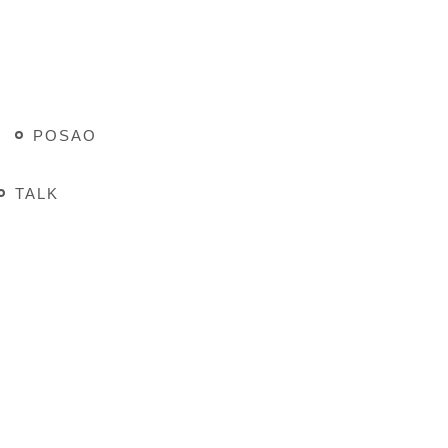
POSAO
TALK