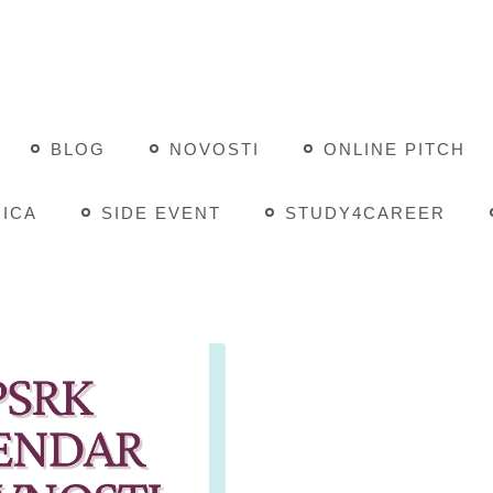
BLOG
NOVOSTI
ONLINE PITCH
ICA
SIDE EVENT
STUDY4CAREER