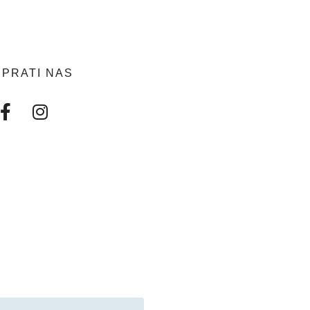
PRATI NAS