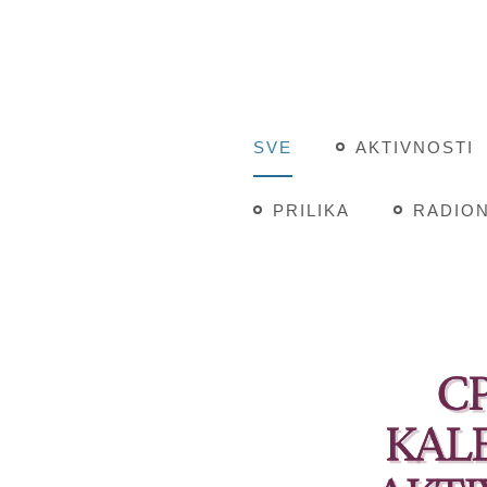
SVE
AKTIVNOSTI
PRILIKA
RADION