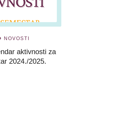
NOVOSTI
dar aktivnosti za
tar 2024./2025.