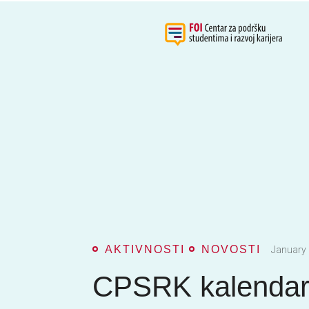
AKTIVNOSTI
NOVOSTI
January 
CPSRK kalendar 