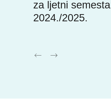
za ljetni semesta
2024./2025.