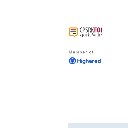
Member of