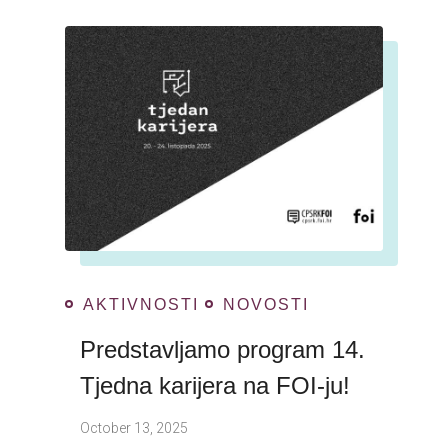
AKTIVNOSTI
NOVOSTI
Predstavljamo program 14.
Tjedna karijera na FOI-ju!
October 13, 2025