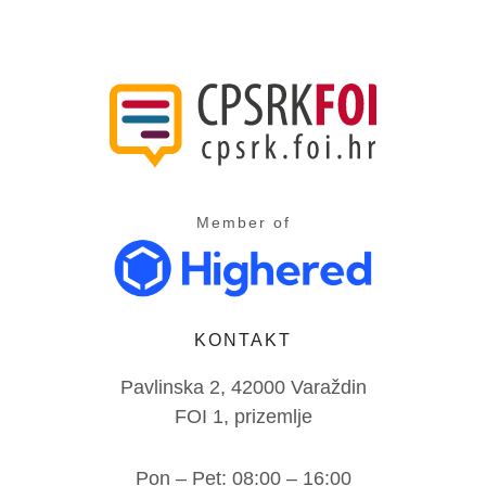
Member of
KONTAKT
Pavlinska 2, 42000 Varaždin
FOI 1, prizemlje
Pon – Pet: 08:00 – 16:00