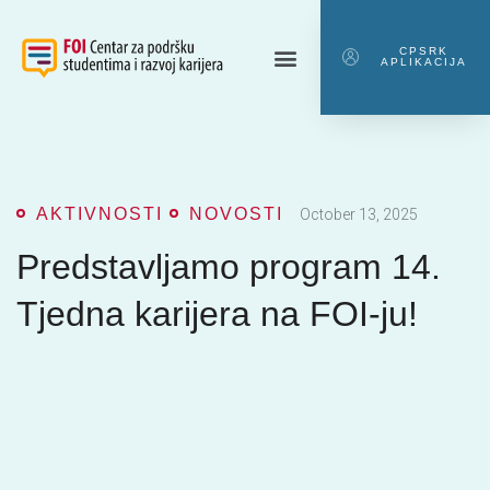
CPSRK
APLIKACIJA
AKTIVNOSTI
NOVOSTI
October 13, 2025
Predstavljamo program 14.
Tjedna karijera na FOI-ju!