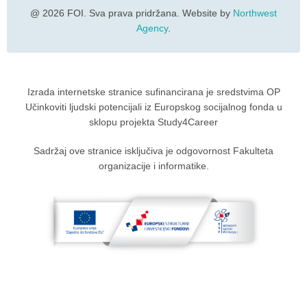
@ 2026 FOI. Sva prava pridržana. Website by
Northwest
Agency
.
Izrada internetske stranice sufinancirana je sredstvima OP
Učinkoviti ljudski potencijali iz Europskog socijalnog fonda u
sklopu projekta Study4Career
Sadržaj ove stranice isključiva je odgovornost Fakulteta
organizacije i informatike.