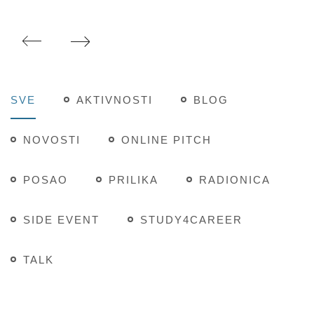
SVE
AKTIVNOSTI
BLOG
NOVOSTI
ONLINE PITCH
POSAO
PRILIKA
RADIONICA
SIDE EVENT
STUDY4CAREER
TALK