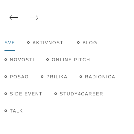
SVE
AKTIVNOSTI
BLOG
NOVOSTI
ONLINE PITCH
POSAO
PRILIKA
RADIONICA
SIDE EVENT
STUDY4CAREER
TALK