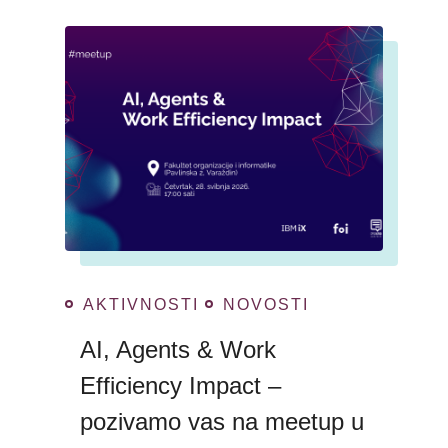
AKTIVNOSTI
NOVOSTI
AI, Agents & Work
Efficiency Impact –
pozivamo vas na meetup u