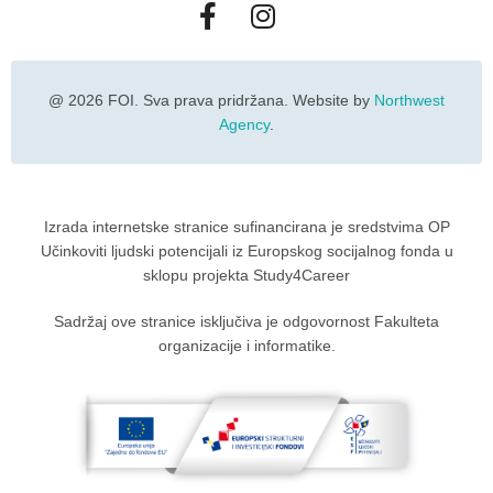
@ 2026 FOI. Sva prava pridržana. Website by
Northwest
Agency
.
Izrada internetske stranice sufinancirana je sredstvima OP
Učinkoviti ljudski potencijali iz Europskog socijalnog fonda u
sklopu projekta Study4Career
Sadržaj ove stranice isključiva je odgovornost Fakulteta
organizacije i informatike.