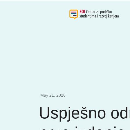
May 21, 2026
Uspješno od