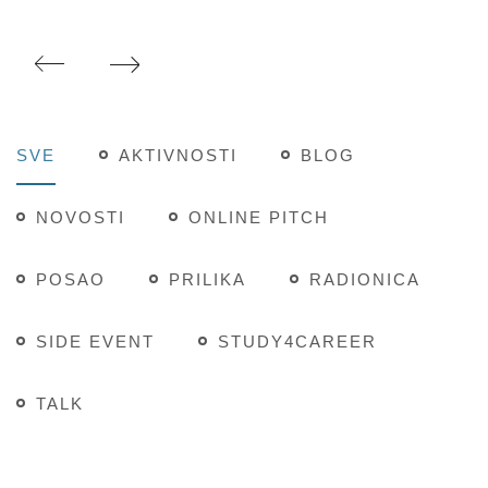
SVE
AKTIVNOSTI
BLOG
NOVOSTI
ONLINE PITCH
POSAO
PRILIKA
RADIONICA
SIDE EVENT
STUDY4CAREER
TALK