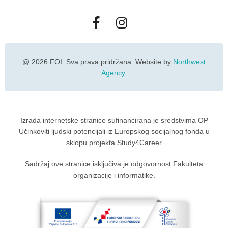
@ 2026 FOI. Sva prava pridržana. Website by
Northwest
Agency
.
Izrada internetske stranice sufinancirana je sredstvima OP
Učinkoviti ljudski potencijali iz Europskog socijalnog fonda u
sklopu projekta Study4Career
Sadržaj ove stranice isključiva je odgovornost Fakulteta
organizacije i informatike.