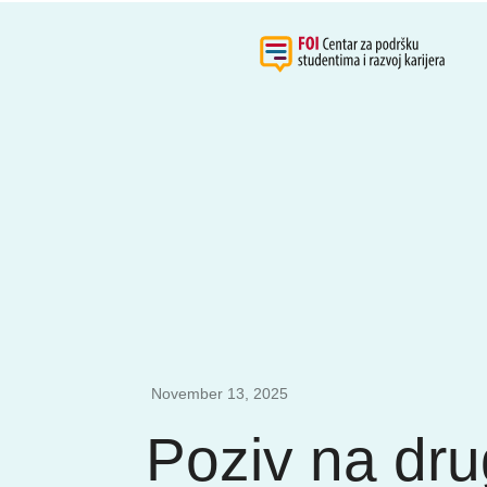
November 13, 2025
Poziv na dr