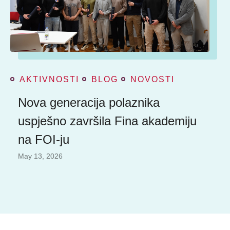
AKTIVNOSTI
BLOG
NOVOSTI
Nova generacija polaznika
uspješno završila Fina akademiju
na FOI-ju
May 13, 2026