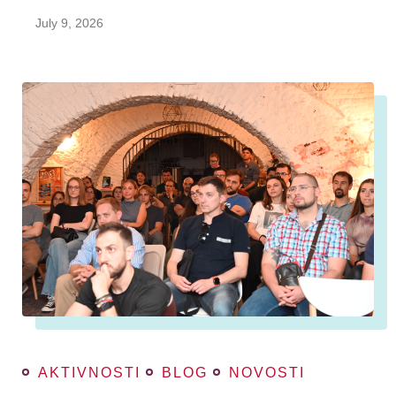
July 9, 2026
AKTIVNOSTI
BLOG
NOVOSTI