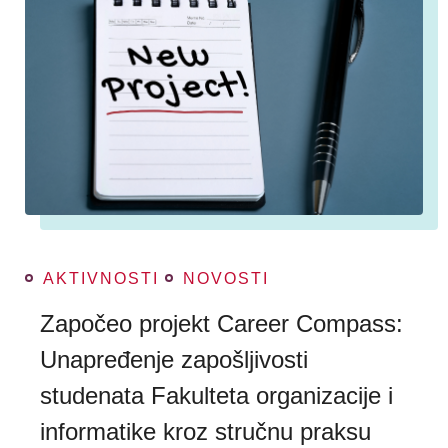
AKTIVNOSTI
NOVOSTI
Započeo projekt Career Compass:
Unapređenje zapošljivosti
studenata Fakulteta organizacije i
informatike kroz stručnu praksu