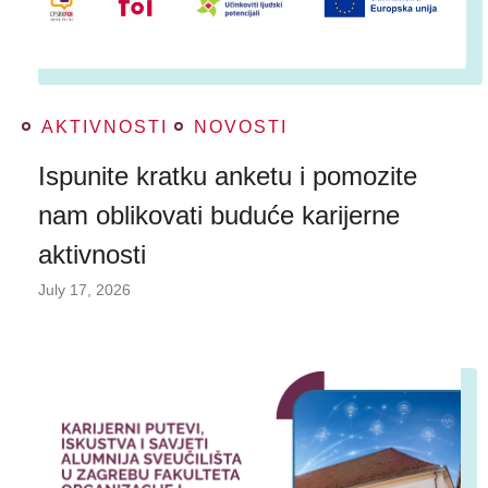
AKTIVNOSTI
NOVOSTI
Ispunite kratku anketu i pomozite
nam oblikovati buduće karijerne
aktivnosti
July 17, 2026