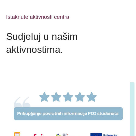
Istaknute aktivnosti centra
Sudjeluj u našim
aktivnostima.