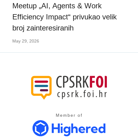
Meetup „AI, Agents & Work
Efficiency Impact“ privukao velik
broj zainteresiranih
May 29, 2026
Member of