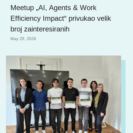
Meetup „AI, Agents & Work
Efficiency Impact“ privukao velik
broj zainteresiranih
May 29, 2026