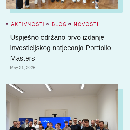
AKTIVNOSTI
BLOG
NOVOSTI
Uspješno održano prvo izdanje
investicijskog natjecanja Portfolio
Masters
May 21, 2026