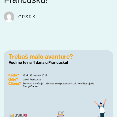
CPSRK