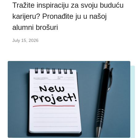
Tražite inspiraciju za svoju buduću
karijeru? Pronađite ju u našoj
alumni brošuri
July 15, 2026