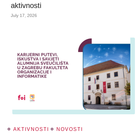
aktivnosti
July 17, 2026
AKTIVNOSTI
NOVOSTI