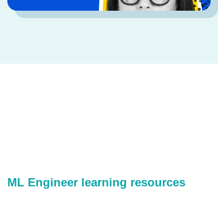
ML Engineer learning resources