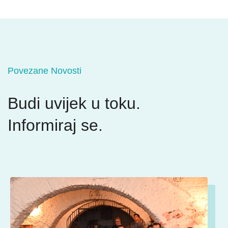
Povezane Novosti
Budi uvijek u toku.
Informiraj se.