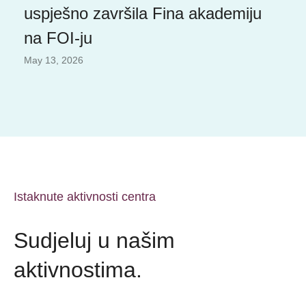
uspješno završila Fina akademiju
na FOI-ju
May 13, 2026
Istaknute aktivnosti centra
Sudjeluj u našim
aktivnostima.