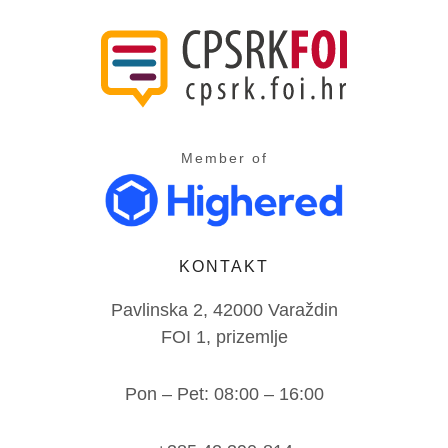
Member of
KONTAKT
Pavlinska 2, 42000 Varaždin
FOI 1, prizemlje
Pon – Pet: 08:00 – 16:00