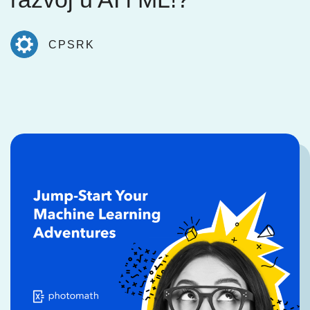
CPSRK