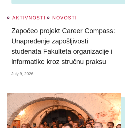
AKTIVNOSTI
NOVOSTI
Započeo projekt Career Compass:
Unapređenje zapošljivosti
studenata Fakulteta organizacije i
informatike kroz stručnu praksu
July 9, 2026