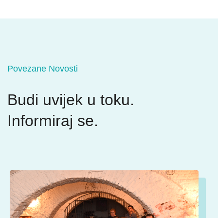
Povezane Novosti
Budi uvijek u toku.
Informiraj se.