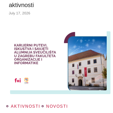
aktivnosti
July 17, 2026
AKTIVNOSTI
NOVOSTI