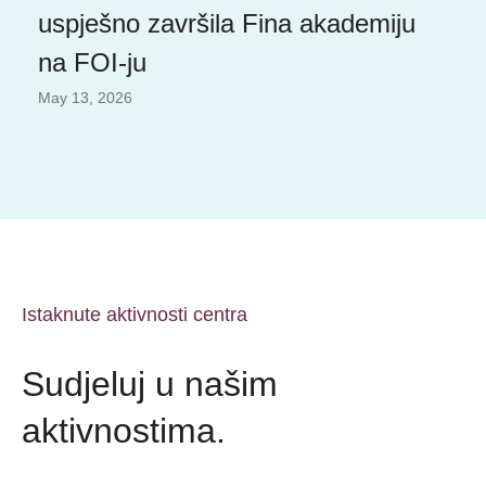
uspješno završila Fina akademiju
na FOI-ju
May 13, 2026
Istaknute aktivnosti centra
Sudjeluj u našim
aktivnostima.