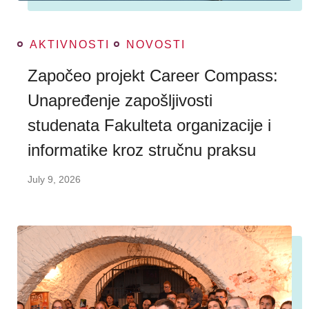
AKTIVNOSTI
NOVOSTI
Započeo projekt Career Compass:
Unapređenje zapošljivosti
studenata Fakulteta organizacije i
informatike kroz stručnu praksu
July 9, 2026