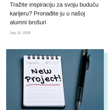
Tražite inspiraciju za svoju buduću
karijeru? Pronađite ju u našoj
alumni brošuri
July 15, 2026