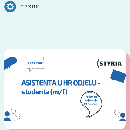
CPSRK