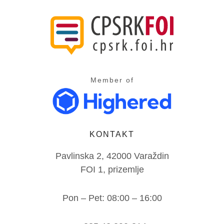
Member of
KONTAKT
Pavlinska 2, 42000 Varaždin
FOI 1, prizemlje
Pon – Pet: 08:00 – 16:00