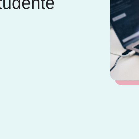
tudente