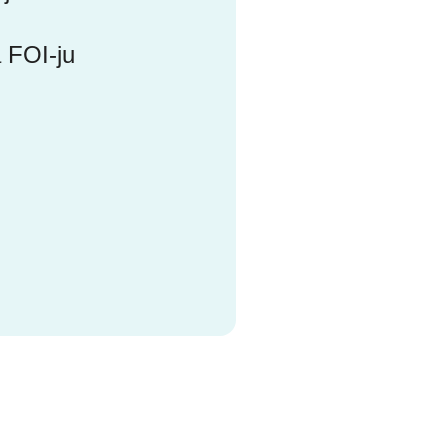
 FOI-ju