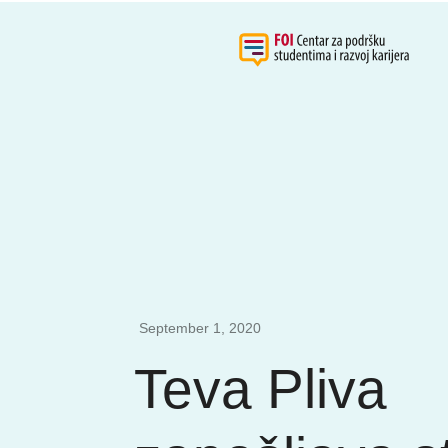
September 1, 2020
Teva Pliva