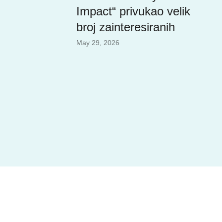
Impact“ privukao velik
broj zainteresiranih
May 29, 2026