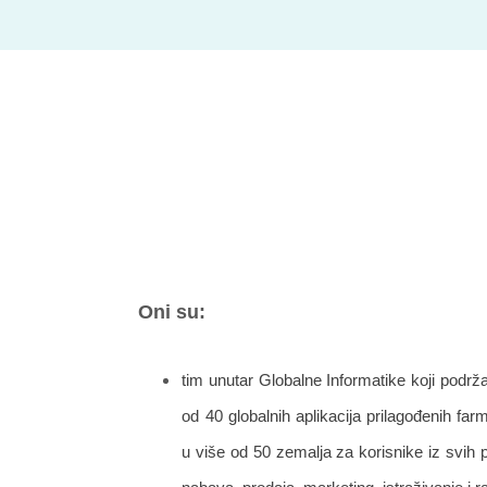
Oni su:
tim unutar Globalne Informatike koji podrža
od 40 globalnih aplikacija prilagođenih 
u više od 50 zemalja za korisnike iz svih 