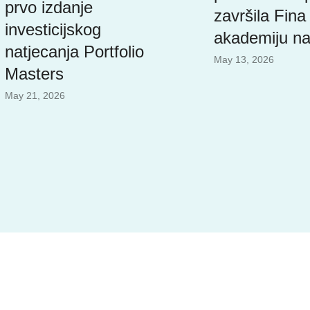
prvo izdanje
završila Fina
investicijskog
akademiju na
natjecanja Portfolio
May 13, 2026
Masters
May 21, 2026