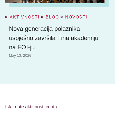
AKTIVNOSTI
BLOG
NOVOSTI
Nova generacija polaznika
uspješno završila Fina akademiju
na FOI-ju
May 13, 2026
Istaknute aktivnosti centra