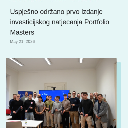
Uspješno održano prvo izdanje
investicijskog natjecanja Portfolio
Masters
May 21, 2026