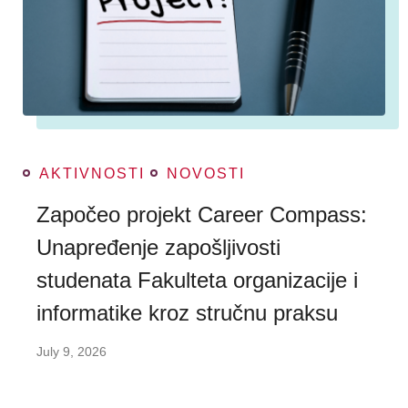
AKTIVNOSTI
NOVOSTI
Započeo projekt Career Compass:
Unapređenje zapošljivosti
studenata Fakulteta organizacije i
informatike kroz stručnu praksu
July 9, 2026