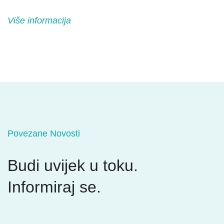
Više informacija
Povezane Novosti
Budi uvijek u toku.
Informiraj se.