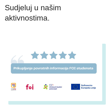
Sudjeluj u našim
aktivnostima.