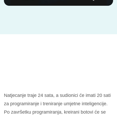
Natjecanje traje 24 sata, a sudionici će imati 20 sati
za programiranje i treniranje umjetne inteligencije.
Po završetku programiranja, kreirani botovi će se