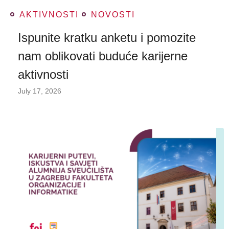
AKTIVNOSTI
NOVOSTI
Ispunite kratku anketu i pomozite
nam oblikovati buduće karijerne
aktivnosti
July 17, 2026