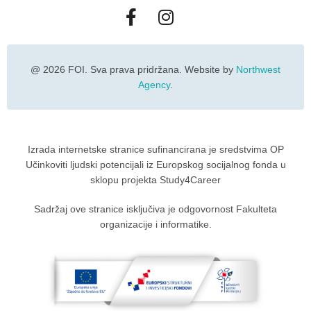
@ 2026 FOI. Sva prava pridržana. Website by
Northwest
Agency
.
Izrada internetske stranice sufinancirana je sredstvima OP
Učinkoviti ljudski potencijali iz Europskog socijalnog fonda u
sklopu projekta Study4Career
Sadržaj ove stranice isključiva je odgovornost Fakulteta
organizacije i informatike.