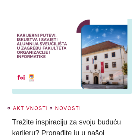
AKTIVNOSTI
NOVOSTI
Tražite inspiraciju za svoju buduću
karijeru? Pronađite ju u našoj