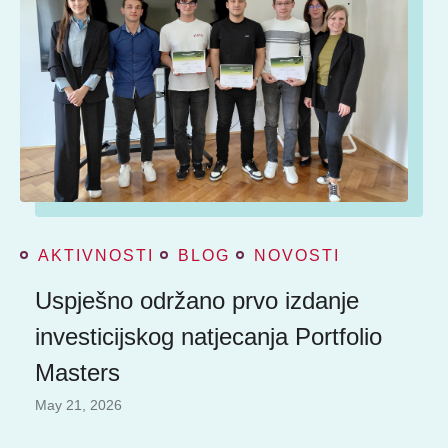
AKTIVNOSTI
BLOG
NOVOSTI
Uspješno održano prvo izdanje
investicijskog natjecanja Portfolio
Masters
May 21, 2026