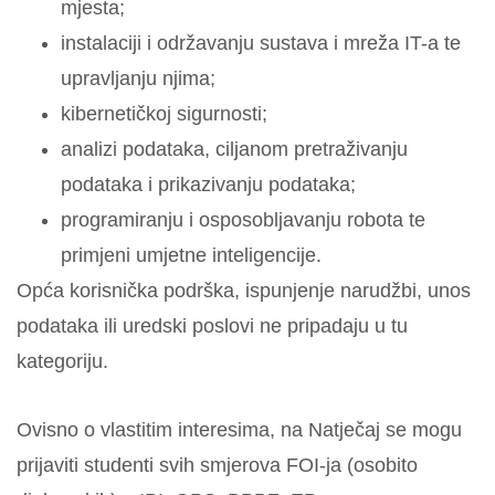
mjesta;
instalaciji i održavanju sustava i mreža IT-a te
upravljanju njima;
kibernetičkoj sigurnosti;
analizi podataka, ciljanom pretraživanju
podataka i prikazivanju podataka;
programiranju i osposobljavanju robota te
primjeni umjetne inteligencije.
Opća korisnička podrška, ispunjenje narudžbi, unos
podataka ili uredski poslovi ne pripadaju u tu
kategoriju.
Ovisno o vlastitim interesima, na Natječaj se mogu
prijaviti studenti svih smjerova FOI-ja (osobito