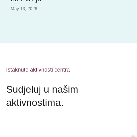
May 13, 2026
Istaknute aktivnosti centra
Sudjeluj u našim
aktivnostima.