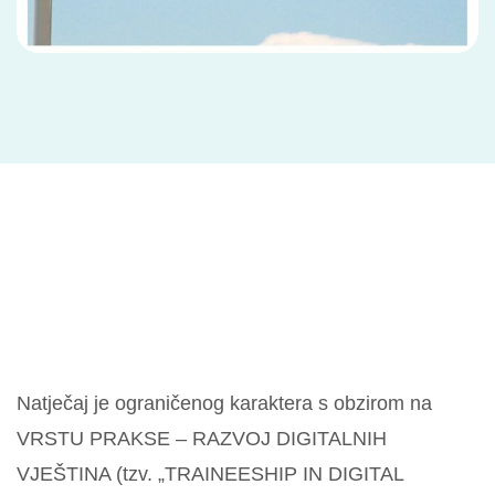
Natječaj je ograničenog karaktera s obzirom na
VRSTU PRAKSE – RAZVOJ DIGITALNIH
VJEŠTINA (tzv. „TRAINEESHIP IN DIGITAL