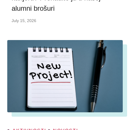
alumni brošuri
July 15, 2026