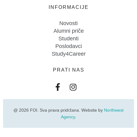
INFORMACIJE
Novosti
Alumni priče
Studenti
Poslodavci
Study4Career
PRATI NAS
@ 2026 FOI. Sva prava pridržana. Website by
Northwest
Agency
.