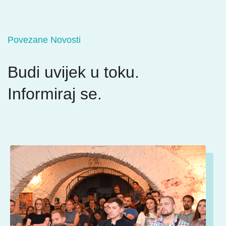
Povezane Novosti
Budi uvijek u toku.
Informiraj se.