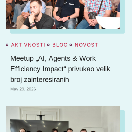
AKTIVNOSTI
BLOG
NOVOSTI
Meetup „AI, Agents & Work
Efficiency Impact“ privukao velik
broj zainteresiranih
May 29, 2026