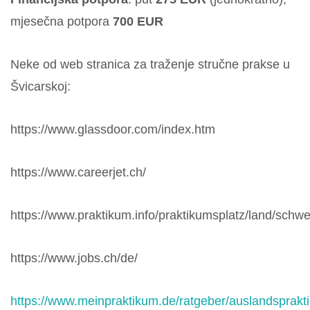
mjesečna potpora
700 EUR
Neke od web stranica za traženje stručne prakse u
Švicarskoj:
https://www.glassdoor.com/index.htm
https://www.careerjet.ch/
https://www.praktikum.info/praktikumsplatz/land/schwe
https://www.jobs.ch/de/
https://www.meinpraktikum.de/ratgeber/auslandsprak