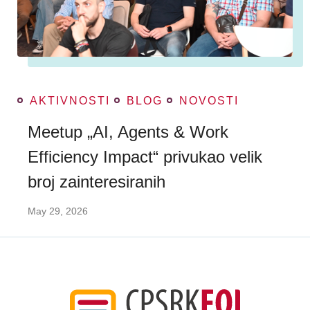
AKTIVNOSTI
BLOG
NOVOSTI
Meetup „AI, Agents & Work
Efficiency Impact“ privukao velik
broj zainteresiranih
May 29, 2026