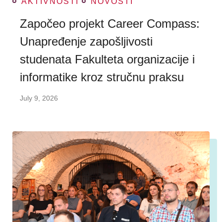
AKTIVNOSTI
NOVOSTI
Započeo projekt Career Compass:
Unapređenje zapošljivosti
studenata Fakulteta organizacije i
informatike kroz stručnu praksu
July 9, 2026