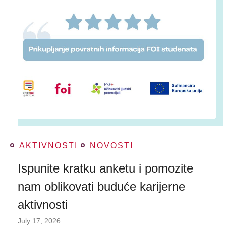
AKTIVNOSTI
NOVOSTI
Ispunite kratku anketu i pomozite
nam oblikovati buduće karijerne
aktivnosti
July 17, 2026