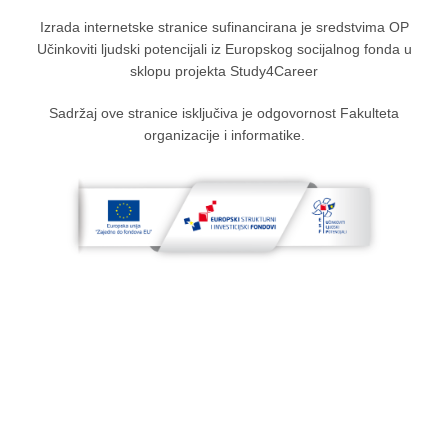
Izrada internetske stranice sufinancirana je sredstvima OP
Učinkoviti ljudski potencijali iz Europskog socijalnog fonda u
sklopu projekta Study4Career
Sadržaj ove stranice isključiva je odgovornost Fakulteta
organizacije i informatike.