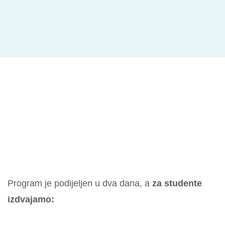
Program je podijeljen u dva dana, a
za studente
izdvajamo: