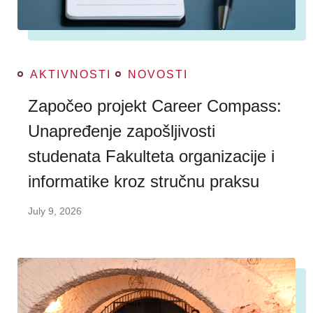
AKTIVNOSTI
NOVOSTI
Započeo projekt Career Compass:
Unapređenje zapošljivosti
studenata Fakulteta organizacije i
informatike kroz stručnu praksu
July 9, 2026