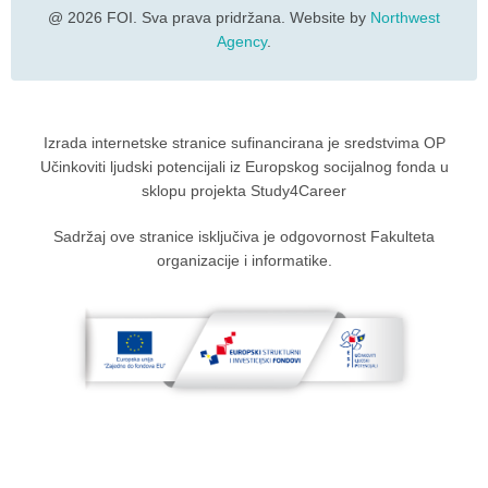
@ 2026 FOI. Sva prava pridržana. Website by
Northwest
Agency
.
Izrada internetske stranice sufinancirana je sredstvima OP
Učinkoviti ljudski potencijali iz Europskog socijalnog fonda u
sklopu projekta Study4Career
Sadržaj ove stranice isključiva je odgovornost Fakulteta
organizacije i informatike.