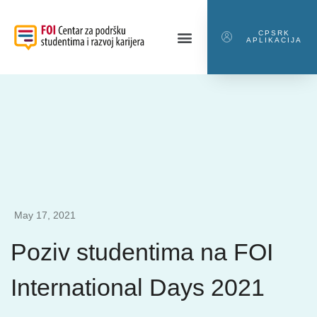
CPSRK
APLIKACIJA
May 17, 2021
Poziv studentima na FOI
International Days 2021