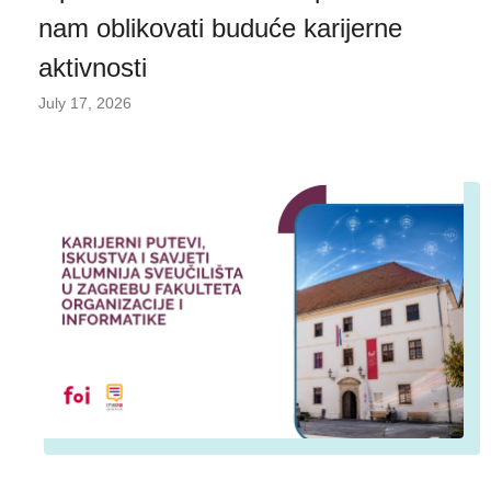
nam oblikovati buduće karijerne
aktivnosti
July 17, 2026