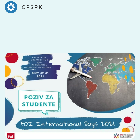
CPSRK