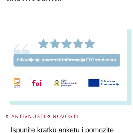
AKTIVNOSTI
NOVOSTI
Ispunite kratku anketu i pomozite