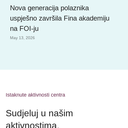
Nova generacija polaznika
uspješno završila Fina akademiju
na FOI-ju
May 13, 2026
Istaknute aktivnosti centra
Sudjeluj u našim
aktivnostima.