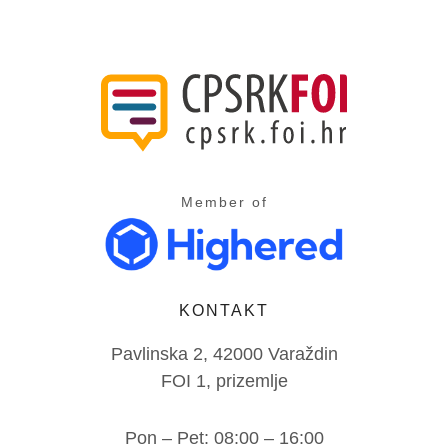
Member of
KONTAKT
Pavlinska 2, 42000 Varaždin
FOI 1, prizemlje
Pon – Pet: 08:00 – 16:00