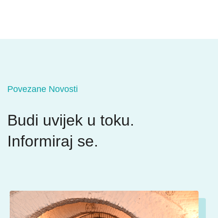
Povezane Novosti
Budi uvijek u toku.
Informiraj se.