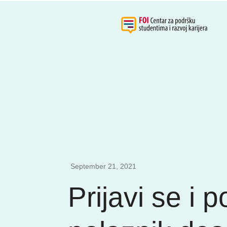
September 21, 2021
Prijavi se i p