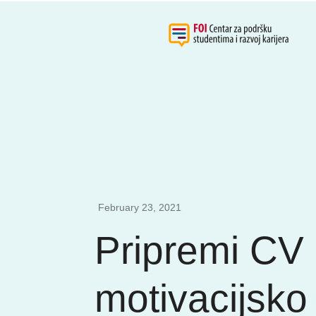
February 23, 2021
Pripremi CV 
motivacijsko