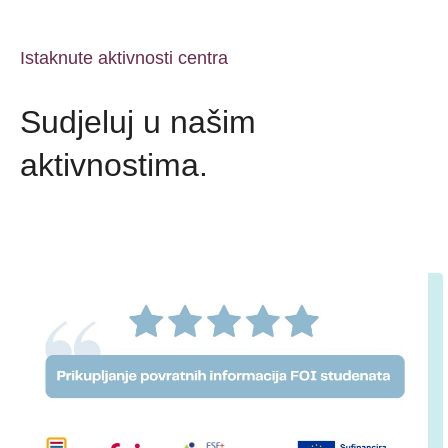
Istaknute aktivnosti centra
Sudjeluj u našim
aktivnostima.