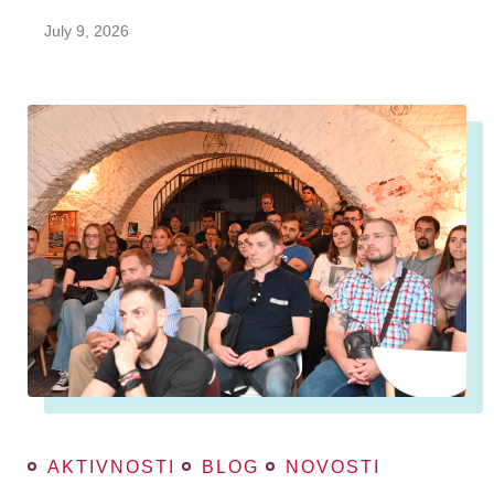
July 9, 2026
AKTIVNOSTI
BLOG
NOVOSTI