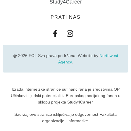
Study4Career
PRATI NAS
@ 2026 FOI. Sva prava pridržana. Website by
Northwest
Agency
.
Izrada internetske stranice sufinancirana je sredstvima OP
Učinkoviti ljudski potencijali iz Europskog socijalnog fonda u
sklopu projekta Study4Career
Sadržaj ove stranice isključiva je odgovornost Fakulteta
organizacije i informatike.