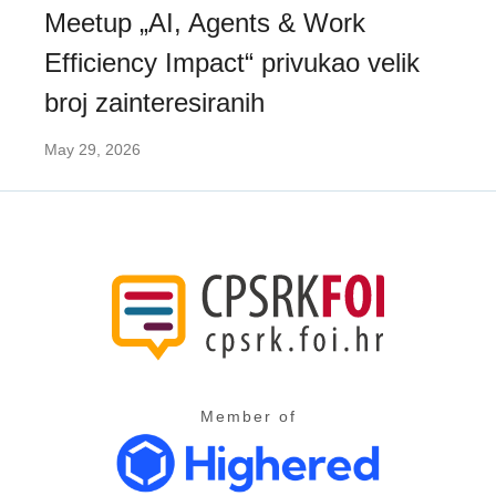
Meetup „AI, Agents & Work
Efficiency Impact“ privukao velik
broj zainteresiranih
May 29, 2026
Member of