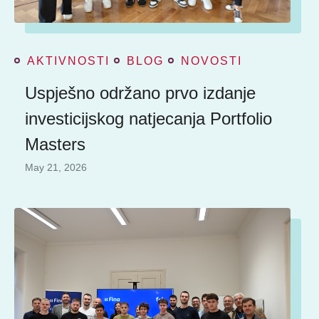
AKTIVNOSTI
BLOG
NOVOSTI
Uspješno održano prvo izdanje
investicijskog natjecanja Portfolio
Masters
May 21, 2026