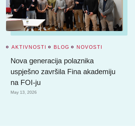
AKTIVNOSTI
BLOG
NOVOSTI
Nova generacija polaznika
uspješno završila Fina akademiju
na FOI-ju
May 13, 2026