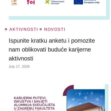
AKTIVNOSTI
NOVOSTI
Ispunite kratku anketu i pomozite
nam oblikovati buduće karijerne
aktivnosti
July 17, 2026