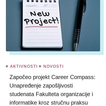
AKTIVNOSTI
NOVOSTI
Započeo projekt Career Compass:
Unapređenje zapošljivosti
studenata Fakulteta organizacije i
informatike kroz stručnu praksu