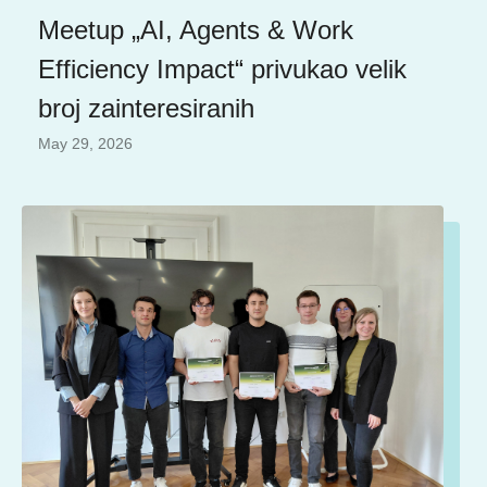
Meetup „AI, Agents & Work
Efficiency Impact“ privukao velik
broj zainteresiranih
May 29, 2026