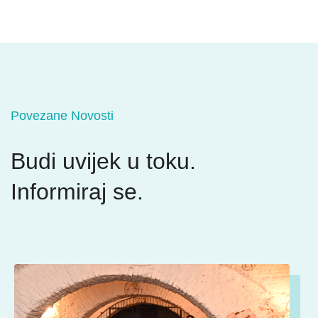
Povezane Novosti
Budi uvijek u toku.
Informiraj se.