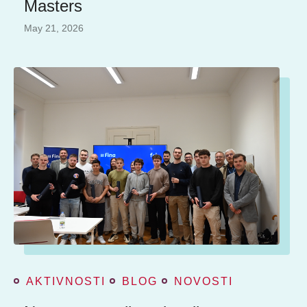
Masters
May 21, 2026
AKTIVNOSTI
BLOG
NOVOSTI