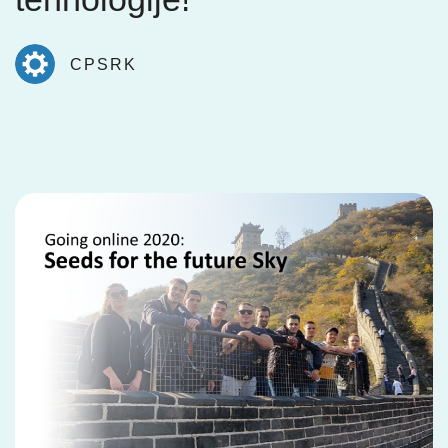
CPSRK