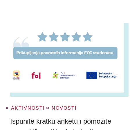
AKTIVNOSTI
NOVOSTI
Ispunite kratku anketu i pomozite