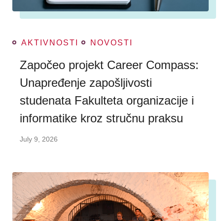
AKTIVNOSTI
NOVOSTI
Započeo projekt Career Compass:
Unapređenje zapošljivosti
studenata Fakulteta organizacije i
informatike kroz stručnu praksu
July 9, 2026