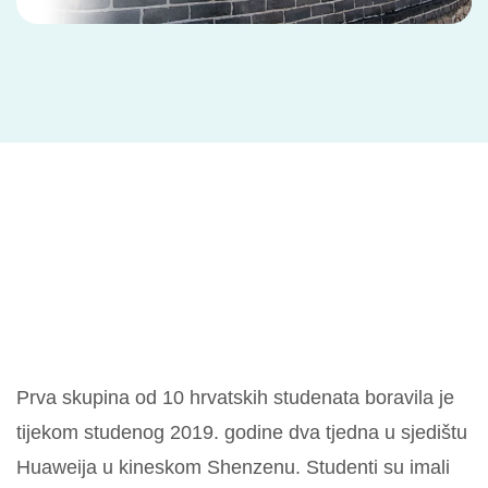
Prva skupina od 10 hrvatskih studenata boravila je
tijekom studenog 2019. godine dva tjedna u sjedištu
Huaweija u kineskom Shenzenu. Studenti su imali