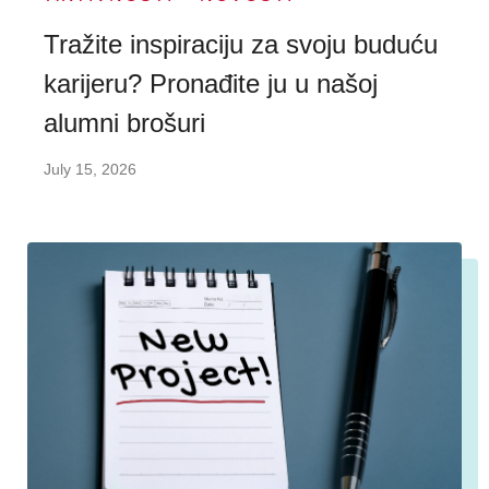
Tražite inspiraciju za svoju buduću
karijeru? Pronađite ju u našoj
alumni brošuri
July 15, 2026