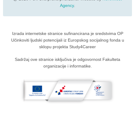
Agency
.
Izrada internetske stranice sufinancirana je sredstvima OP
Učinkoviti ljudski potencijali iz Europskog socijalnog fonda u
sklopu projekta Study4Career
Sadržaj ove stranice isključiva je odgovornost Fakulteta
organizacije i informatike.