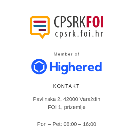
Member of
KONTAKT
Pavlinska 2, 42000 Varaždin
FOI 1, prizemlje
Pon – Pet: 08:00 – 16:00