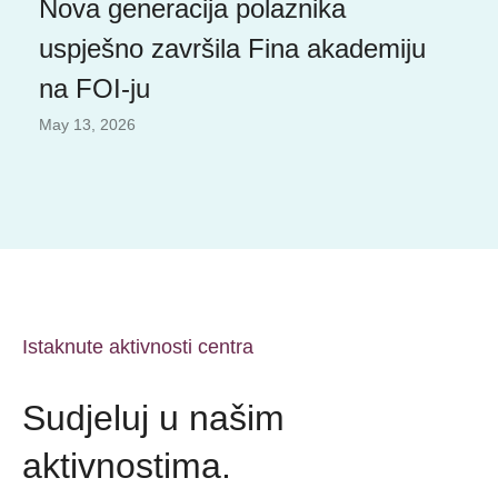
Nova generacija polaznika
uspješno završila Fina akademiju
na FOI-ju
May 13, 2026
Istaknute aktivnosti centra
Sudjeluj u našim
aktivnostima.