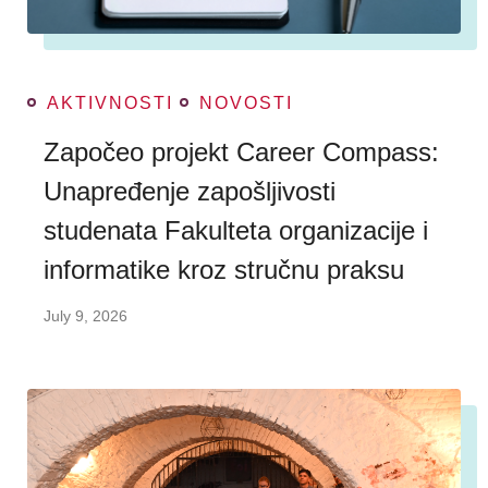
AKTIVNOSTI
NOVOSTI
Započeo projekt Career Compass:
Unapređenje zapošljivosti
studenata Fakulteta organizacije i
informatike kroz stručnu praksu
July 9, 2026