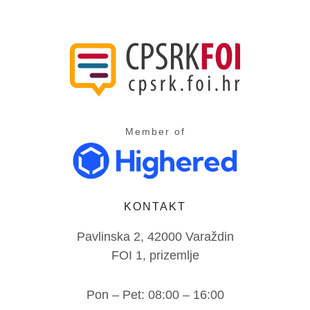
Member of
KONTAKT
Pavlinska 2, 42000 Varaždin
FOI 1, prizemlje
Pon – Pet: 08:00 – 16:00