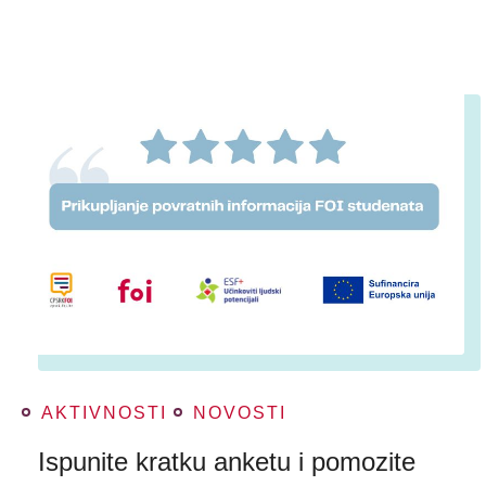
AKTIVNOSTI
NOVOSTI
Ispunite kratku anketu i pomozite