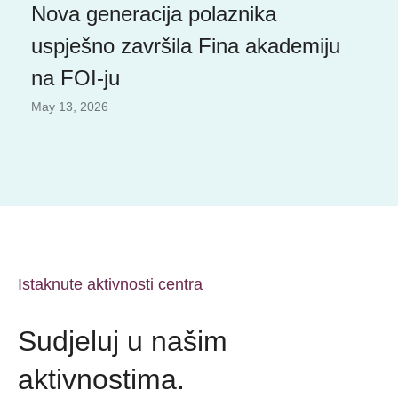
Nova generacija polaznika
uspješno završila Fina akademiju
na FOI-ju
May 13, 2026
Istaknute aktivnosti centra
Sudjeluj u našim
aktivnostima.