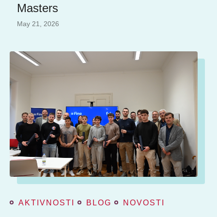
Masters
May 21, 2026
AKTIVNOSTI
BLOG
NOVOSTI