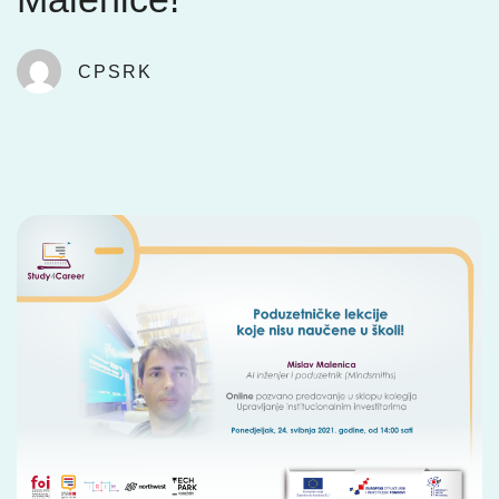
CPSRK