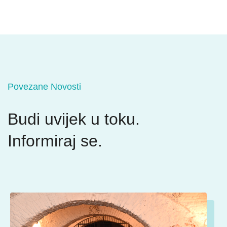
Povezane Novosti
Budi uvijek u toku.
Informiraj se.