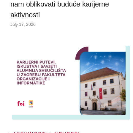
nam oblikovati buduće karijerne
aktivnosti
July 17, 2026