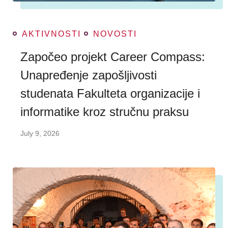
AKTIVNOSTI
NOVOSTI
Započeo projekt Career Compass:
Unapređenje zapošljivosti
studenata Fakulteta organizacije i
informatike kroz stručnu praksu
July 9, 2026