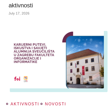
aktivnosti
July 17, 2026
AKTIVNOSTI
NOVOSTI