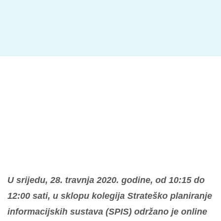
U srijedu, 28. travnja 2020. godine, od 10:15 do
12:00 sati, u sklopu kolegija Strateško planiranje
informacijskih sustava (SPIS) održano je online