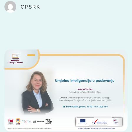
CPSRK