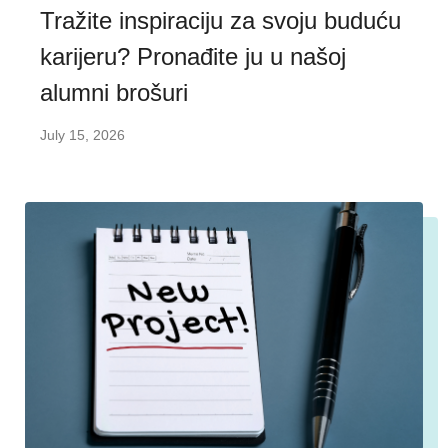
Tražite inspiraciju za svoju buduću
karijeru? Pronađite ju u našoj
alumni brošuri
July 15, 2026