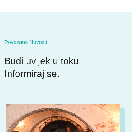
Povezane Novosti
Budi uvijek u toku.
Informiraj se.