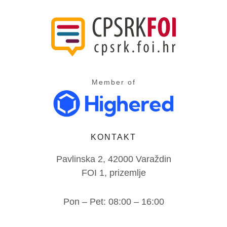
Member of
KONTAKT
Pavlinska 2, 42000 Varaždin
FOI 1, prizemlje
Pon – Pet: 08:00 – 16:00