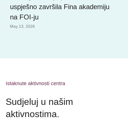
uspješno završila Fina akademiju
na FOI-ju
May 13, 2026
Istaknute aktivnosti centra
Sudjeluj u našim
aktivnostima.