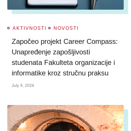
AKTIVNOSTI
NOVOSTI
Započeo projekt Career Compass:
Unapređenje zapošljivosti
studenata Fakulteta organizacije i
informatike kroz stručnu praksu
July 9, 2026