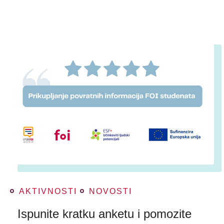
AKTIVNOSTI
NOVOSTI
Ispunite kratku anketu i pomozite