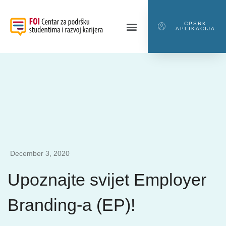
CPSRK
APLIKACIJA
December 3, 2020
Upoznajte svijet Employer
Branding-a (EP)!