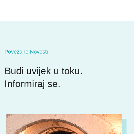
Povezane Novosti
Budi uvijek u toku.
Informiraj se.