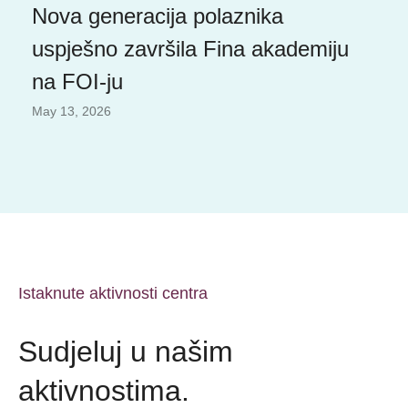
Nova generacija polaznika
uspješno završila Fina akademiju
na FOI-ju
May 13, 2026
Istaknute aktivnosti centra
Sudjeluj u našim
aktivnostima.