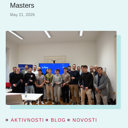
Masters
May 21, 2026
AKTIVNOSTI
BLOG
NOVOSTI