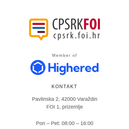
Member of
KONTAKT
Pavlinska 2, 42000 Varaždin
FOI 1, prizemlje
Pon – Pet: 08:00 – 16:00