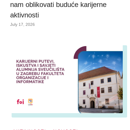
nam oblikovati buduće karijerne
aktivnosti
July 17, 2026