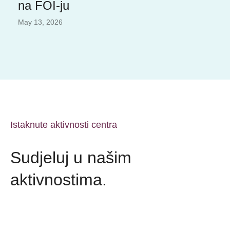
na FOI-ju
May 13, 2026
Istaknute aktivnosti centra
Sudjeluj u našim
aktivnostima.