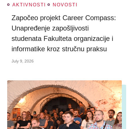
AKTIVNOSTI
NOVOSTI
Započeo projekt Career Compass:
Unapređenje zapošljivosti
studenata Fakulteta organizacije i
informatike kroz stručnu praksu
July 9, 2026