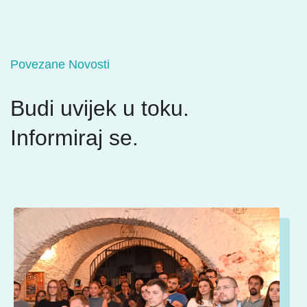
Povezane Novosti
Budi uvijek u toku.
Informiraj se.