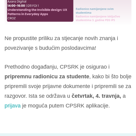
Ne propustite priliku za stjecanje novih znanja i
povezivanje s budućim poslodavcima!
Prethodno događanju, CPSRK je osigurao i
pripremnu radionicu za studente
, kako bi što bolje
pripremili svoje prijavne dokumente i pripremili se za
razgovor. Ista se održava u
četvrtak, 4. travnja,
a
prijava
je moguća putem CPSRK aplikacije.