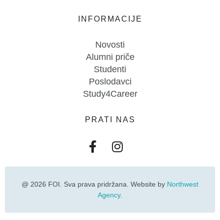
INFORMACIJE
Novosti
Alumni priče
Studenti
Poslodavci
Study4Career
PRATI NAS
@ 2026 FOI. Sva prava pridržana. Website by
Northwest
Agency
.