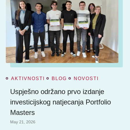
AKTIVNOSTI
BLOG
NOVOSTI
Uspješno održano prvo izdanje
investicijskog natjecanja Portfolio
Masters
May 21, 2026