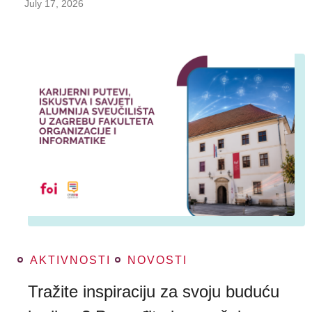
July 17, 2026
AKTIVNOSTI
NOVOSTI
Tražite inspiraciju za svoju buduću