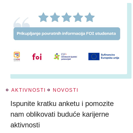
AKTIVNOSTI
NOVOSTI
Ispunite kratku anketu i pomozite
nam oblikovati buduće karijerne
aktivnosti